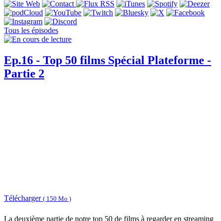
Tous les épisodes
Ep.16 - Top 50 films Spécial Plateforme -
Partie 2
Télécharger
( 150 Mo )
La deuxième partie de notre top 50 de films à regarder en streaming