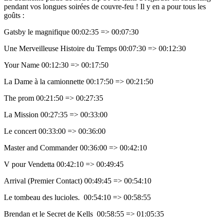
pendant vos longues soirées de couvre-feu ! Il y en a pour tous les
goûts :
Gatsby le magnifique 00:02:35 => 00:07:30
Une Merveilleuse Histoire du Temps 00:07:30 => 00:12:30
Your Name 00:12:30 => 00:17:50
La Dame à la camionnette 00:17:50 => 00:21:50
The prom 00:21:50 => 00:27:35
La Mission 00:27:35 => 00:33:00
Le concert 00:33:00 => 00:36:00
Master and Commander 00:36:00 => 00:42:10
V pour Vendetta 00:42:10 => 00:49:45
Arrival (Premier Contact) 00:49:45 => 00:54:10
Le tombeau des lucioles. 00:54:10 => 00:58:55
Brendan et le Secret de Kells 00:58:55 => 01:05:35