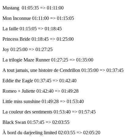
Mustang 01:05:35 => 01:11:00
Mon Inconnue 01:11:00 => 01:15:05
La faille 01:15:05 => 01:18:45
Princess Bride 01:18:45 => 01:25:00
Joy 01:25:00 => 01:27:25
La trilogie Maze Runner 01:27:25 => 01:35:00
A tout jamais, une histoire de Cendrillon 01:35:00 => 01:37:45
Eddie the Eagle 01:37:45 => 01:42:40
Romeo + Juliette 01:42:40 => 01:49:28
Little miss sunshine 01:49:28 => 01:53:40
La couleur des sentiments 01:53:40 => 01:57:45
Black Swan 01:57:45 => 02:03:55
À bord du darjeeling limited 02:03:55 => 02:05:20