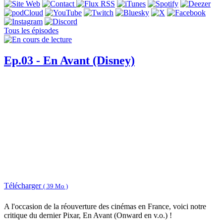
Tous les épisodes
Ep.03 - En Avant (Disney)
Télécharger
( 39 Mo )
A l'occasion de la réouverture des cinémas en France, voici notre
critique du dernier Pixar, En Avant (Onward en v.o.) !