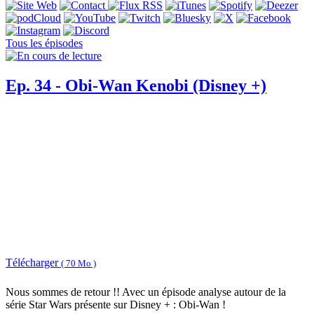
Tous les épisodes
Ep. 34 - Obi-Wan Kenobi (Disney +)
Télécharger
( 70 Mo )
Nous sommes de retour !! Avec un épisode analyse autour de la
série Star Wars présente sur Disney + : Obi-Wan !