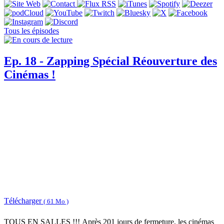
Tous les épisodes
Ep. 18 - Zapping Spécial Réouverture des
Cinémas !
Télécharger
( 61 Mo )
TOUS EN SALLES !!! Après 201 jours de fermeture, les cinémas